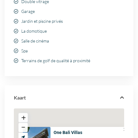
Double vitrage
Garage
Jardin et piscine privés
La domotique
Salle de cinéma
Spa
Terrains de golf de qualité à proximité
Kaart
One Bali Villas