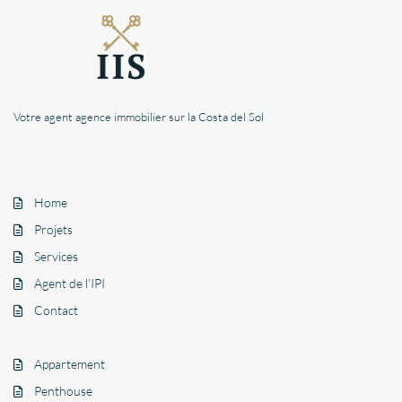
Votre agent agence immobilier sur la Costa del Sol
Home
Projets
Services
Agent de l’IPI
Contact
Appartement
Penthouse