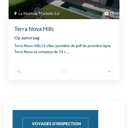
La Mairena
,
Marbella Est
13
Terra Nova Hills
Op aanvraag
Terra Nova Hills14 villas jumelées de golf de première ligne
Terra Nova se compose de 14 v
...