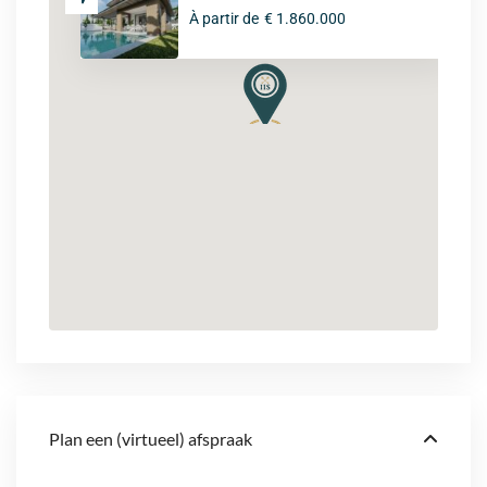
À partir de
€ 1.860.000
Plan een (virtueel) afspraak