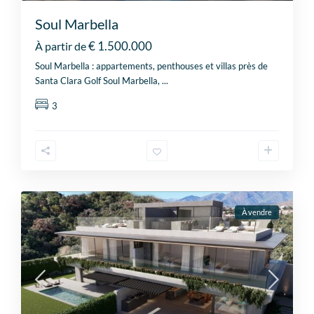
Soul Marbella
€ 1.500.000
À partir de
Soul Marbella : appartements, penthouses et villas près de
Santa Clara Golf Soul Marbella,
...
3
À vendre