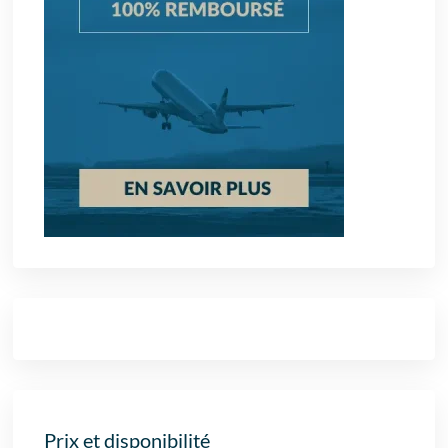
Prix et disponibilité