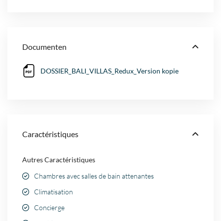
Documenten
DOSSIER_BALI_VILLAS_Redux_Version kopie
Caractéristiques
Autres Caractéristiques
Chambres avec salles de bain attenantes
Climatisation
Concierge