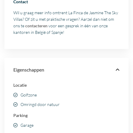
Contact
Wil u graag meer info omtrent La Finca de Jasmine The Sky
Villas? Of zit u met praktische vragen? Aarzel dan niet om
ons te
contacteren
voor een gesprek in één van onze
kantoren in België of Spanje!
Eigenschappen
Locatie
Golfzone
Omringd door natuur
Parking
Garage