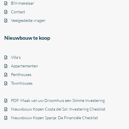
BIV-makelaar
Contact
Veelgestelde vragen
Nieuwbouw te koop
Villa’s
Appartementen
Penthouses
Townhouses
PDF: Maak van uw Droomhuis een Slimme Investering
Nieuwbouw Kopen Costa del Sol: Investering Checklist
Nieuwbouw Kopen Spanje: De Financiële Checklist