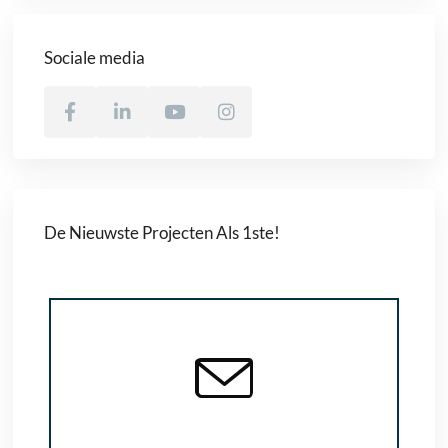
Sociale media
De Nieuwste Projecten Als 1ste!