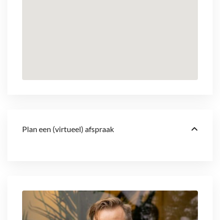
Plan een (virtueel) afspraak