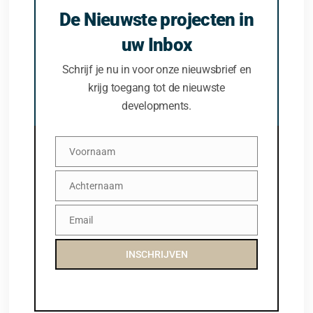
De Nieuwste projecten in
uw Inbox
Schrijf je nu in voor onze nieuwsbrief en
krijg toegang tot de nieuwste
developments.
Voornaam
Voornaam
Achternaam
Achternaam
Email
Email
INSCHRIJVEN