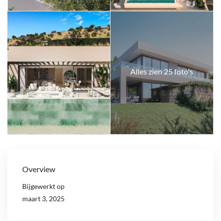
Alles zien 25 foto's
Overview
Bijgewerkt op
maart 3, 2025