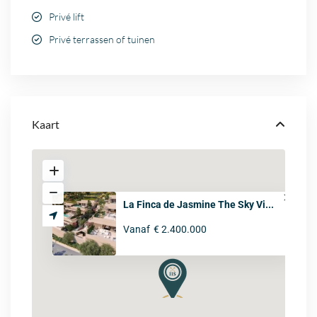
Privé lift
Privé terrassen of tuinen
Kaart
La Finca de Jasmine The Sky Vi...
Vanaf
€ 2.400.000