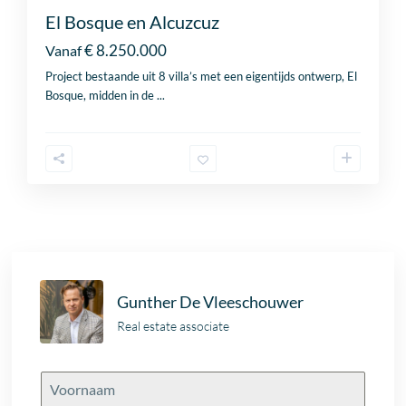
El Bosque en Alcuzcuz
€ 8.250.000
Vanaf
Project bestaande uit 8 villa’s met een eigentijds ontwerp, El
Bosque, midden in de
...
Gunther De Vleeschouwer
Real estate associate