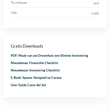
Townhouse
(49)
Villa
(140)
Gratis Downloads
PDF: Maak van uw Droomhuis een Slimme Investering
Nieuwbouw: Financiële Checklist
Nieuwbouw: Investering Checklist
E-Book: Spaans Vastgoed na Corona
User Guide Costa del Sol