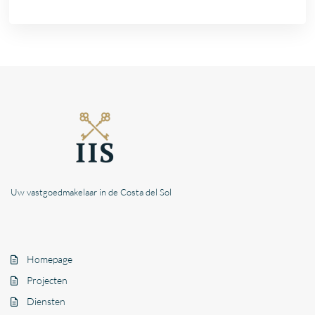
Uw vastgoedmakelaar in de Costa del Sol
Homepage
Projecten
Diensten