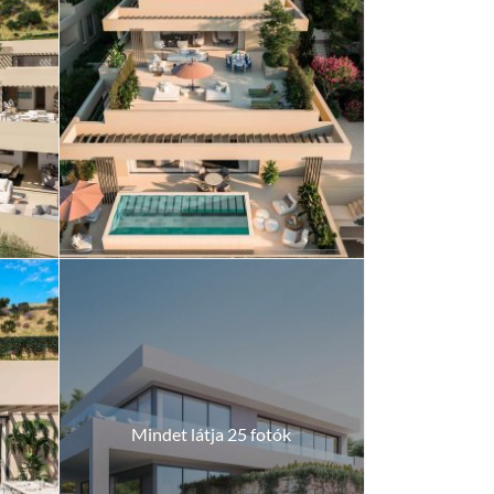
Mindet látja 25 fotók