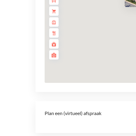
Plan een (virtueel) afspraak