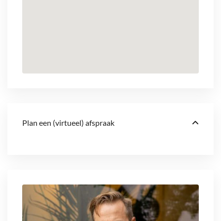
Plan een (virtueel) afspraak