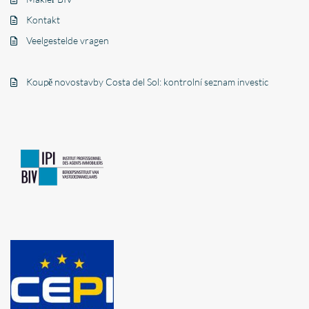
Kontakt
Veelgestelde vragen
Koupě novostavby Costa del Sol: kontrolní seznam investic