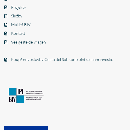
Projekty
Služby
Makléř BIV
Kontakt
Veelgestelde vragen
Koupě novostavby Costa del Sol: kontrolní seznam investic