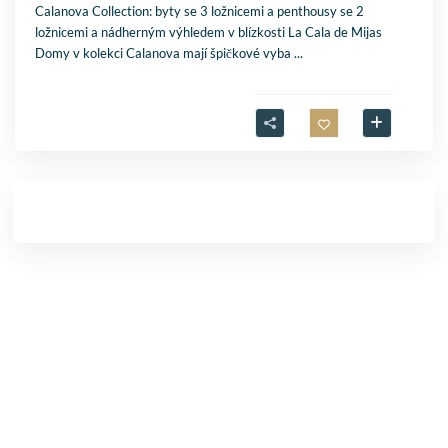
Calanova Collection: byty se 3 ložnicemi a penthousy se 2
ložnicemi a nádherným výhledem v blízkosti La Cala de Mijas
Domy v kolekci Calanova mají špičkové vyba
...