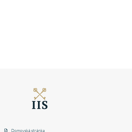
Domovská stránka