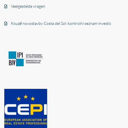
Veelgestelde vragen
Koupě novostavby Costa del Sol: kontrolní seznam investic