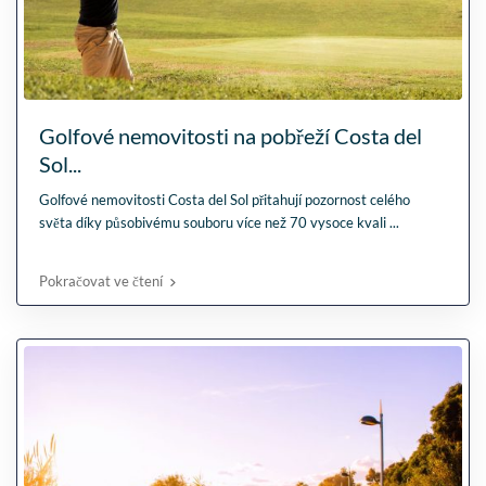
Golfové nemovitosti na pobřeží Costa del
Sol...
Golfové nemovitosti Costa del Sol přitahují pozornost celého
světa díky působivému souboru více než 70 vysoce kvali
...
Pokračovat ve čtení