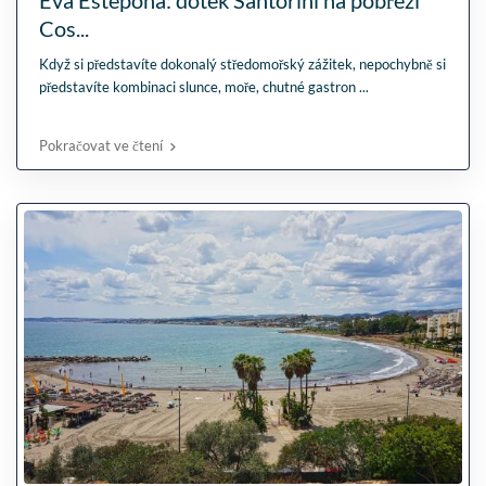
Cos...
Když si představíte dokonalý středomořský zážitek, nepochybně si
představíte kombinaci slunce, moře, chutné gastron
...
Pokračovat ve čtení