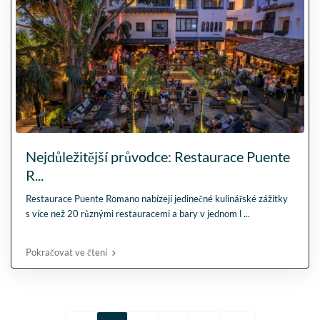
Nejdůležitější průvodce: Restaurace Puente
R...
Restaurace Puente Romano nabízejí jedinečné kulinářské zážitky
s více než 20 různými restauracemi a bary v jednom l
...
Pokračovat ve čtení