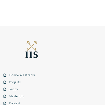
Domovská stránka
Projekty
Služby
Makléř BIV
Kontakt