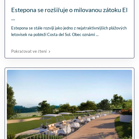
Estepona se rozšiřuje o milovanou zátoku El
...
Estepona se stále rozvíjí jako jedno z nejatraktivnějších plážových
letovisek na pobřeží Costa del Sol. Obec oznámi
...
Pokračovat ve čtení