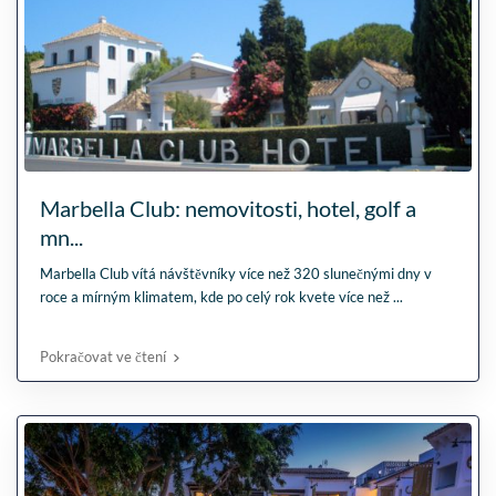
Marbella Club: nemovitosti, hotel, golf a
mn...
Marbella Club vítá návštěvníky více než 320 slunečnými dny v
roce a mírným klimatem, kde po celý rok kvete více než
...
Pokračovat ve čtení