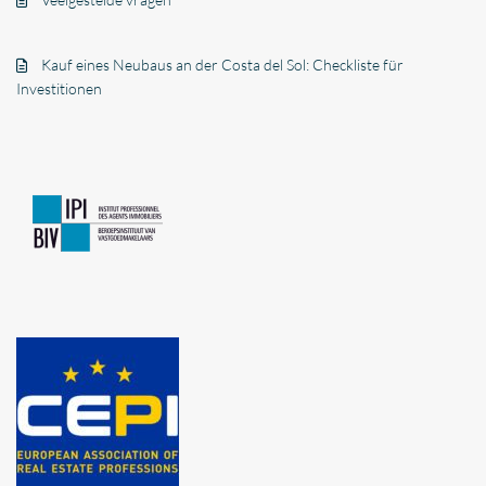
Kauf eines Neubaus an der Costa del Sol: Checkliste für
Investitionen