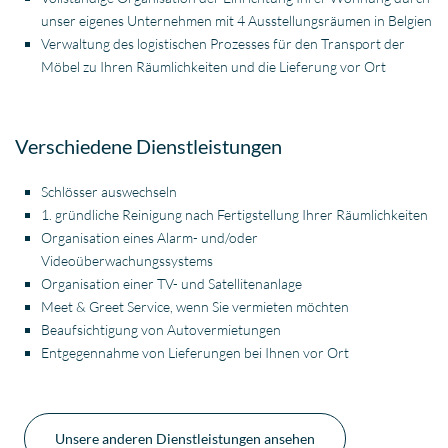
unser eigenes Unternehmen mit 4 Ausstellungsräumen in Belgien
Verwaltung des logistischen Prozesses für den Transport der
Möbel zu Ihren Räumlichkeiten und die Lieferung vor Ort
Verschiedene Dienstleistungen
Schlösser auswechseln
1. gründliche Reinigung nach Fertigstellung Ihrer Räumlichkeiten
Organisation eines Alarm- und/oder
Videoüberwachungssystems
Organisation einer TV- und Satellitenanlage
Meet & Greet Service, wenn Sie
vermieten
möchten
Beaufsichtigung von Autovermietungen
Entgegennahme von Lieferungen bei Ihnen vor Ort
Unsere anderen Dienstleistungen ansehen