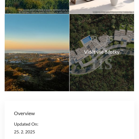
Vidět vše 8 fotky
Overview
Updated On:
25. 2. 2025