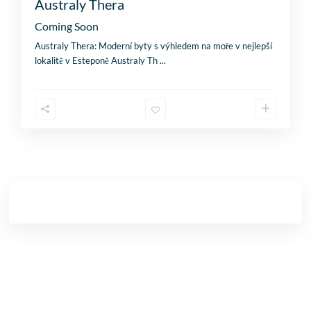
Australy Thera
Coming Soon
Australy Thera: Moderní byty s výhledem na moře v nejlepší
lokalitě v Esteponě Australy Th
...