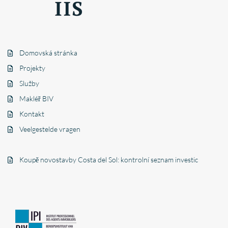
Domovská stránka
Projekty
Služby
Makléř BIV
Kontakt
Veelgestelde vragen
Koupě novostavby Costa del Sol: kontrolní seznam investic