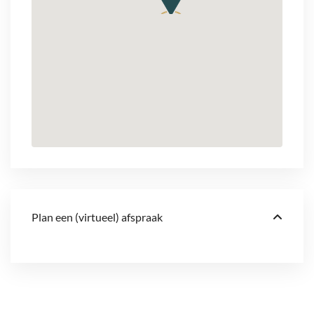
Plan een (virtueel) afspraak