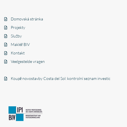
Domovská stránka
Projekty
Služby
Makléř BIV
Kontakt
Veelgestelde vragen
Koupě novostavby Costa del Sol: kontrolní seznam investic