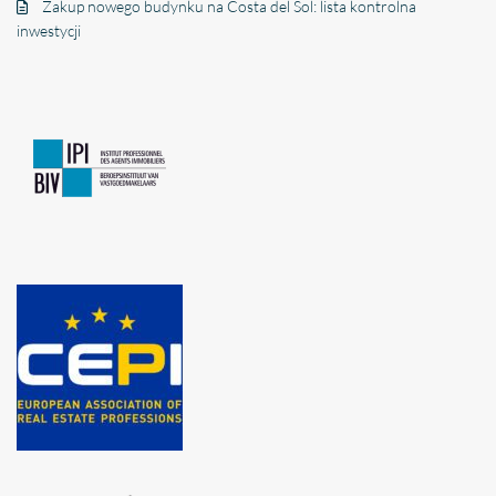
Zakup nowego budynku na Costa del Sol: lista kontrolna
inwestycji