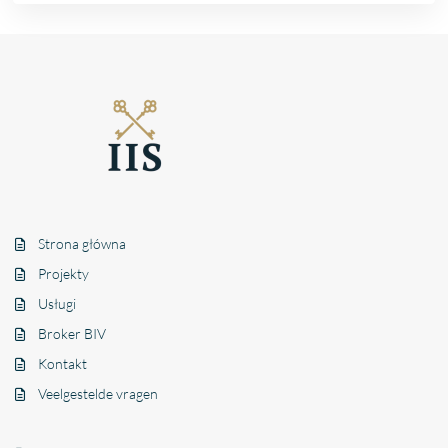
Strona główna
Projekty
Usługi
Broker BIV
Kontakt
Veelgestelde vragen