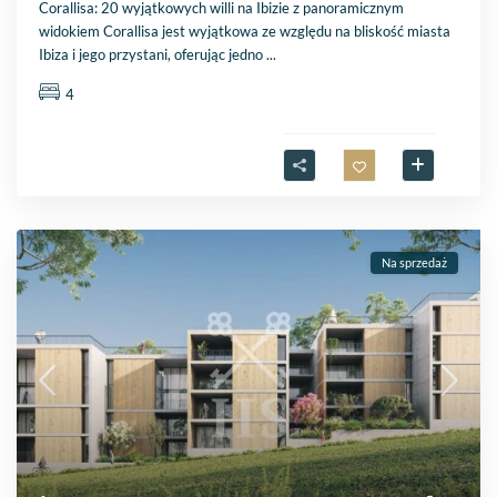
Corallisa: 20 wyjątkowych willi na Ibizie z panoramicznym
widokiem Corallisa jest wyjątkowa ze względu na bliskość miasta
Ibiza i jego przystani, oferując jedno
...
4
Na sprzedaż