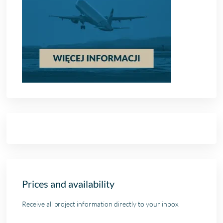
Prices and availability
Receive all project information directly to your inbox.