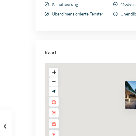
Klimatisierung
Modern
Überdimensionierte Fenster
Unendli
Kaart