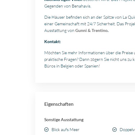
Gegenden von Benahavis.
Die Häuser befinden sich an der Spitze von La Qu
einer Gemeinschaft mit 24/7 Sicherheit. Das Proj
Ausstattung von
Gunni & Trentino
.
Kontakt:
Möchten Sie mehr Informationen über die Preise 
praktische Fragen? Dann zögern Sie nicht uns zu 
Büros in Belgien oder Spanien!
Eigenschaften
Sonstige Ausstattung
Blick aufs Meer
Doppelv