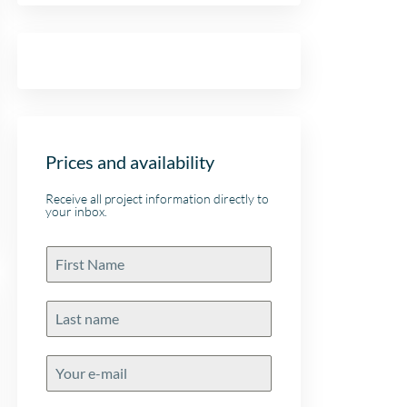
Prices and availability
Receive all project information directly to
your inbox.