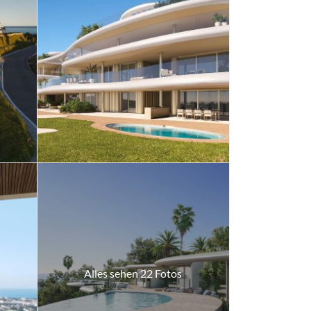
Alles sehen 22 Fotos