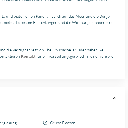
inta und bieten einen Panoramablick auf das Meer und die Berge in
ekt bietet die besten Einrichtungen und die Wohnungen haben eine
und die Verfügbarkeit von The Sky Marbella? Oder haben Sie
kontaktieren
Kontakt
für ein Vorstellungsgespräch in einem unserer
erglasung
Grüne Flächen