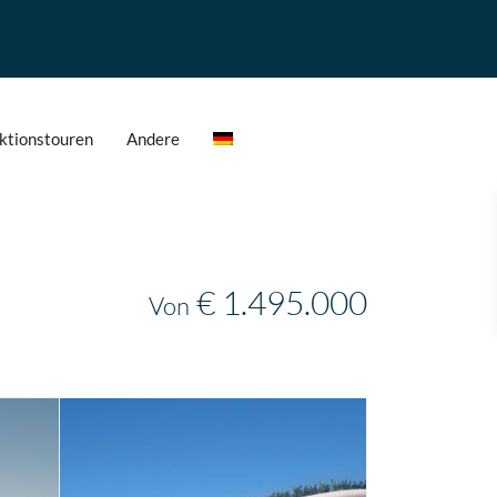
ktionstouren
Andere
€ 1.495.000
Von