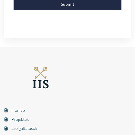
Submit
Honlap
Projektek
Szolgáltatások