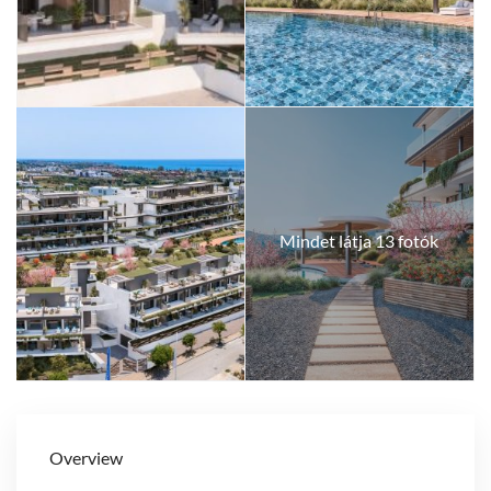
Mindet látja 13 fotók
Overview