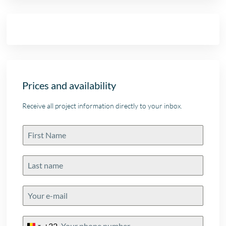
Prices and availability
Receive all project information directly to your inbox.
+32