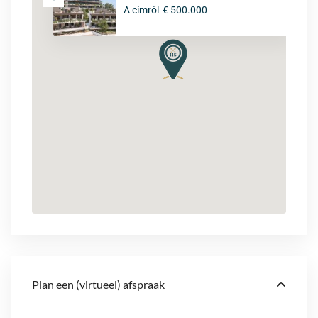
A címről
€ 500.000
Plan een (virtueel) afspraak