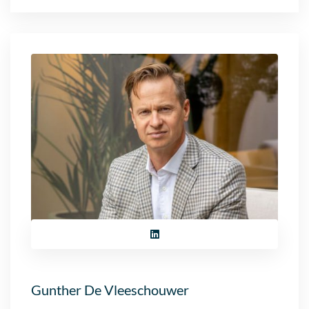
Gunther De Vleeschouwer