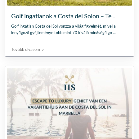
Golf ingatlanok a Costa del Solon – Te...
Golf ingatlan Costa del Sol vonzza a világ figyelmét, mivel a
lenyűgöző gyűjteménye több mint 70 kiváló minőségű go
...
Tovább olvasom