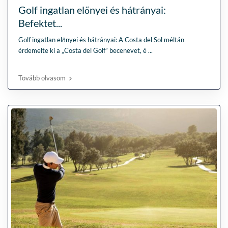
Golf ingatlan előnyei és hátrányai:
Befektet...
Golf ingatlan előnyei és hátrányai: A Costa del Sol méltán
érdemelte ki a „Costa del Golf” becenevet, é
...
Tovább olvasom