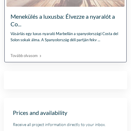
Menekülés a luxusba: Élvezze a nyaralót a
Co...
Vásárlás egy luxus nyaraló Marbellán a spanyolországi Costa del
Solon sokak álma. A Spanyolország déli partján fekv
...
Tovább olvasom
Prices and availability
Receive all project information directly to your inbox.