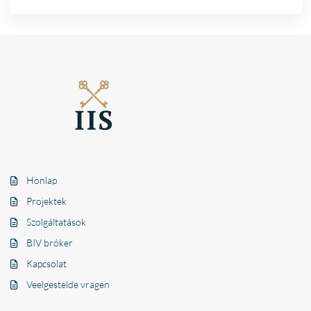
Honlap
Projektek
Szolgáltatások
BIV bróker
Kapcsolat
Veelgestelde vragen