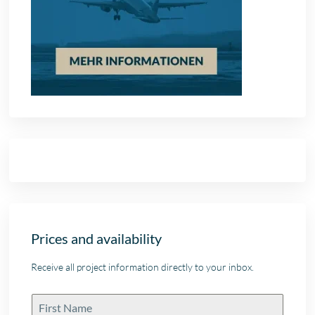
Prices and availability
Receive all project information directly to your inbox.