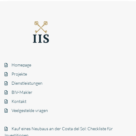
Homepage
Projekte
Dienstleistungen
BIV-Makler
Kontakt
Veelgestelde vragen
Kauf eines Neubaus an der Costa del Sol: Checkliste für
Investitionen