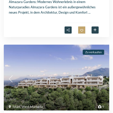
Almazara Gardens: Modernes Wohnerlebnis in einem
Naturparadies Almazara Gardens ist ein außergewöhnliches
neues Projekt, in dem Architektur, Design und Komfort
...
Zu verkaufen
Istán
,
West Marbella
9