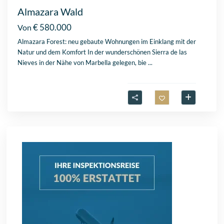
Almazara Wald
€ 580.000
Von
Almazara Forest: neu gebaute Wohnungen im Einklang mit der
Natur und dem Komfort In der wunderschönen Sierra de las
Nieves in der Nähe von Marbella gelegen, bie
...