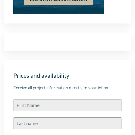
Prices and availability
Receive all project information directly to your inbox.