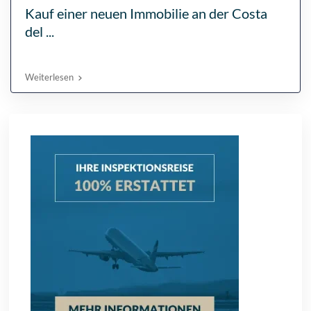
Kauf einer neuen Immobilie an der Costa
del ...
Weiterlesen