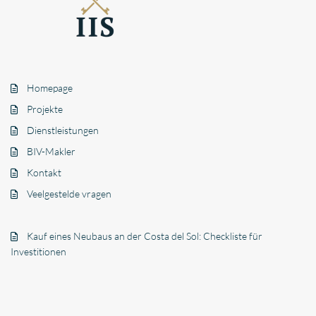
Homepage
Projekte
Dienstleistungen
BIV-Makler
Kontakt
Veelgestelde vragen
Kauf eines Neubaus an der Costa del Sol: Checkliste für
Investitionen