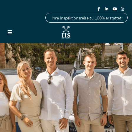
Ihre Inspektionsreise zu 100% erstattet