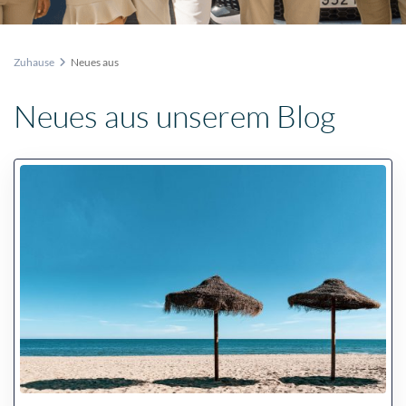
Zuhause
Neues aus
Neues aus unserem Blog