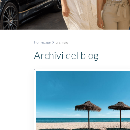
Homepage
archivio
Archivi del blog