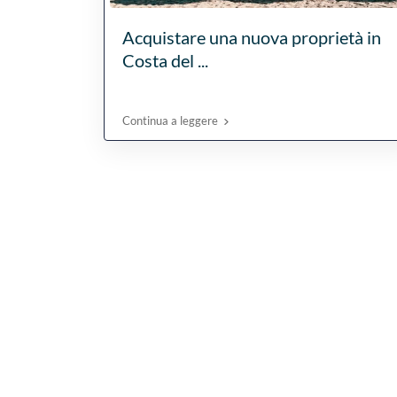
Acquistare una nuova proprietà in
Costa del ...
Continua a leggere