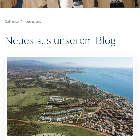
Zuhause
Neues aus
Neues aus unserem Blog