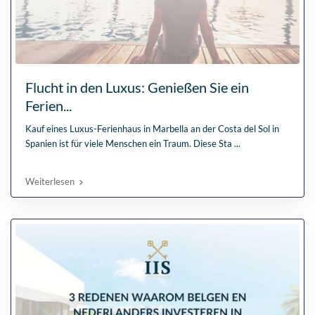
Flucht in den Luxus: Genießen Sie ein
Ferien...
Kauf eines Luxus-Ferienhaus in Marbella an der Costa del Sol in
Spanien ist für viele Menschen ein Traum. Diese Sta
...
Weiterlesen