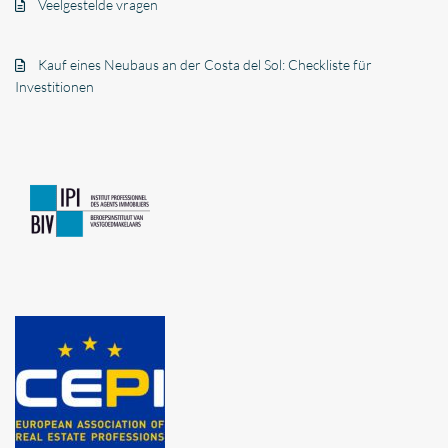
Veelgestelde vragen
Kauf eines Neubaus an der Costa del Sol: Checkliste für
Investitionen