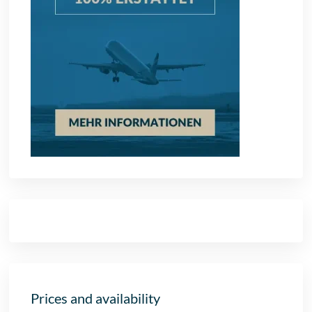
Prices and availability