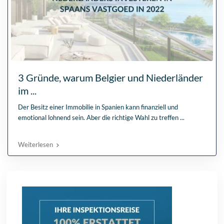
3 Gründe, warum Belgier und Niederländer
im ...
Der Besitz einer Immobilie in Spanien kann finanziell und
emotional lohnend sein. Aber die richtige Wahl zu treffen
...
Weiterlesen