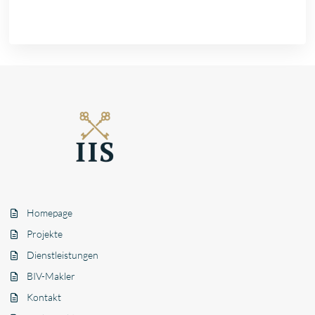
Homepage
Projekte
Dienstleistungen
BIV-Makler
Kontakt