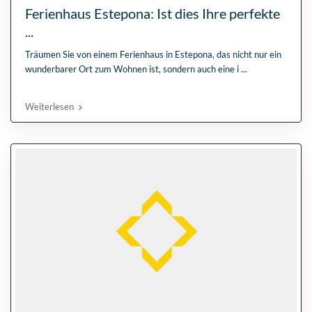
Ferienhaus Estepona: Ist dies Ihre perfekte
...
Träumen Sie von einem Ferienhaus in Estepona, das nicht nur ein
wunderbarer Ort zum Wohnen ist, sondern auch eine i
...
Weiterlesen