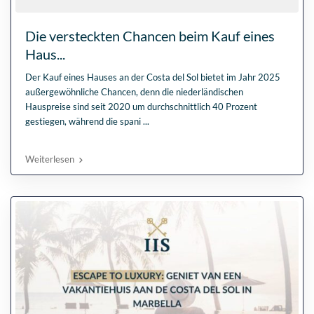
Die versteckten Chancen beim Kauf eines
Haus...
Der Kauf eines Hauses an der Costa del Sol bietet im Jahr 2025
außergewöhnliche Chancen, denn die niederländischen
Hauspreise sind seit 2020 um durchschnittlich 40 Prozent
gestiegen, während die spani
...
Weiterlesen