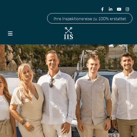
Ihre Inspektionsreise zu 100% erstattet