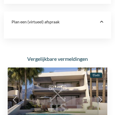
Plan een (virtueel) afspraak
Vergelijkbare vermeldingen
Eladó