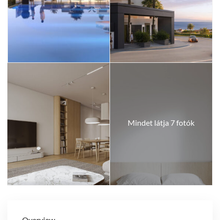
Mindet látja 7 fotók
Overview