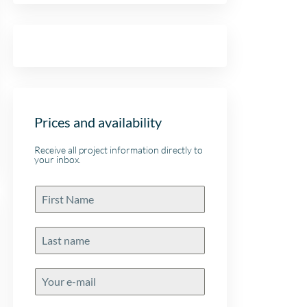
Prices and availability
Receive all project information directly to
your inbox.