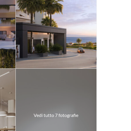
Vedi tutto 7 fotografie