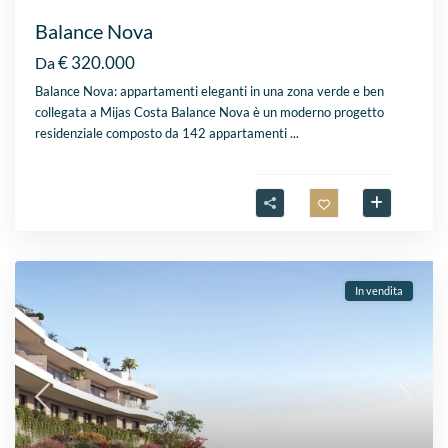
Balance Nova
€ 320.000
Da
Balance Nova: appartamenti eleganti in una zona verde e ben
collegata a Mijas Costa Balance Nova è un moderno progetto
residenziale composto da 142 appartamenti
...
In vendita