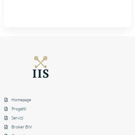
Homepage
Progetti
Servizi
Broker BIV