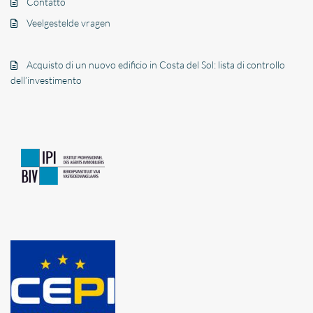
Contatto
Veelgestelde vragen
Acquisto di un nuovo edificio in Costa del Sol: lista di controllo
dell’investimento