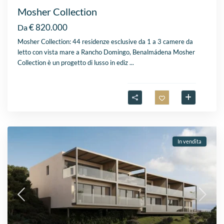
Mosher Collection
€ 820.000
Da
Mosher Collection: 44 residenze esclusive da 1 a 3 camere da
letto con vista mare a Rancho Domingo, Benalmádena Mosher
Collection è un progetto di lusso in ediz
...
In vendita