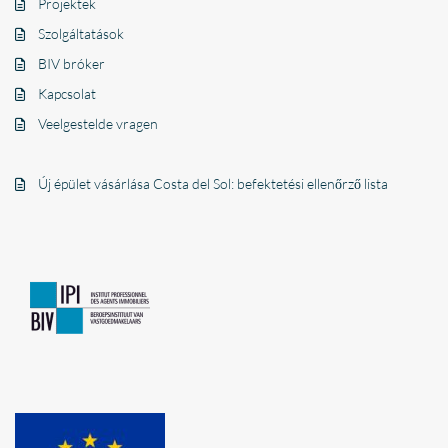
Projektek
Szolgáltatások
BIV bróker
Kapcsolat
Veelgestelde vragen
Új épület vásárlása Costa del Sol: befektetési ellenőrző lista