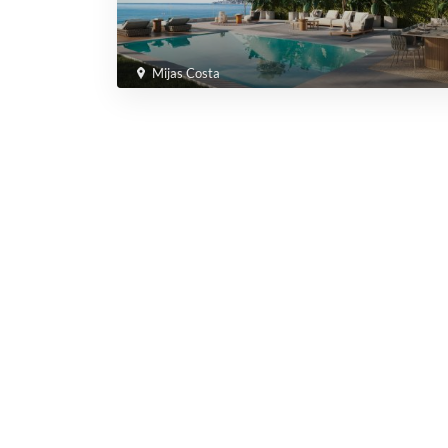
Mijas Costa