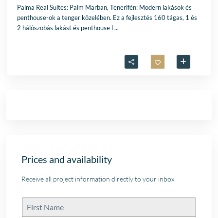
Palma Real Suites: Palm Marban, Tenerifén: Modern lakások és
penthouse-ok a tenger közelében. Ez a fejlesztés 160 tágas, 1 és
2 hálószobás lakást és penthouse l
...
Prices and availability
Receive all project information directly to your inbox.