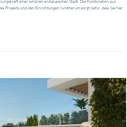
hungskraft einer schönen andalusischen Stadt. Die Kombination aus
es Projekts und den Einrichtungen rundherum sorgt dafür, dass Sie hier