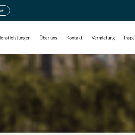
et
ienstleistungen
Über uns
Kontakt
Vermietung
Inspe