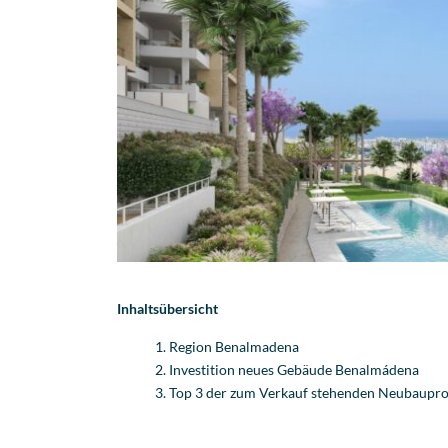
Inhaltsübersicht
Region Benalmadena
Investition neues Gebäude Benalmádena
Top 3 der zum Verkauf stehenden Neubaupro