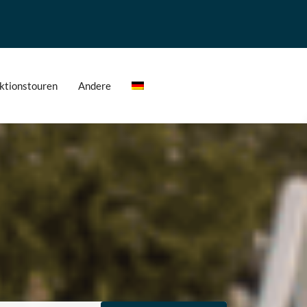
ktionstouren
Andere