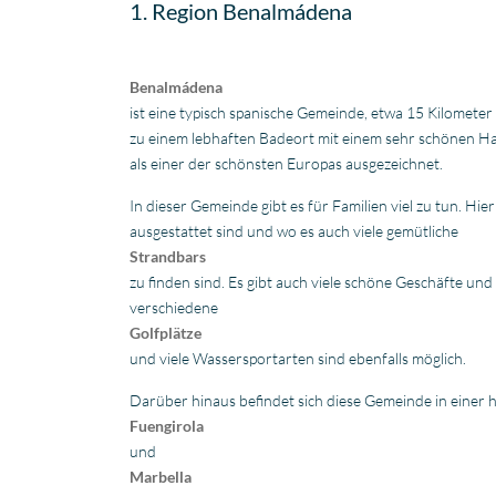
1. Region Benalmádena
Benalmádena
ist eine typisch spanische Gemeinde, etwa 15 Kilometer
zu einem lebhaften Badeort mit einem sehr schönen 
als einer der schönsten Europas ausgezeichnet.
In dieser Gemeinde gibt es für Familien viel zu tun. Hie
ausgestattet sind und wo es auch viele gemütliche
Strandbars
zu finden sind. Es gibt auch viele schöne Geschäfte und 
verschiedene
Golfplätze
und viele Wassersportarten sind ebenfalls möglich.
Darüber hinaus befindet sich diese Gemeinde in einer 
Fuengirola
und
Marbella