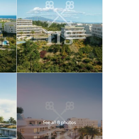
See all 8 photos