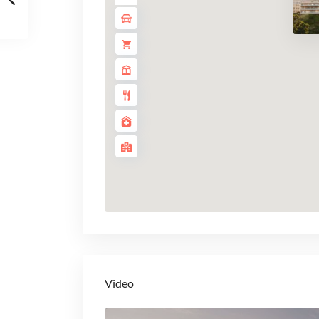
Video