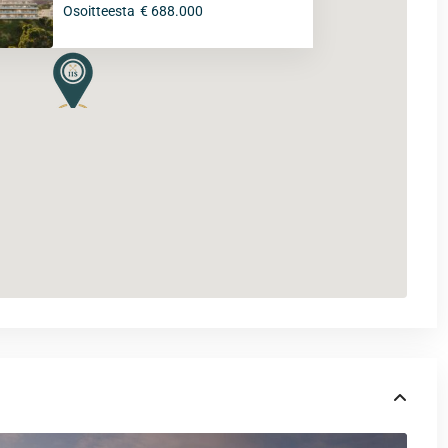
Osoitteesta
€ 688.000