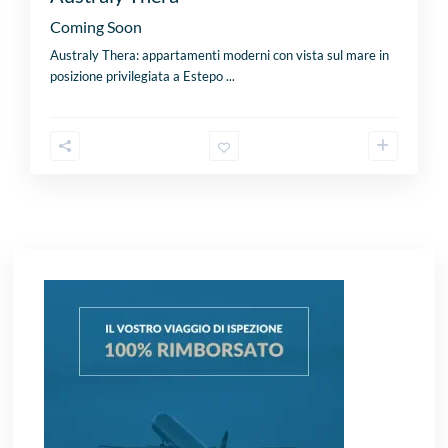
Coming Soon
Australy Thera: appartamenti moderni con vista sul mare in
posizione privilegiata a Estepo
...