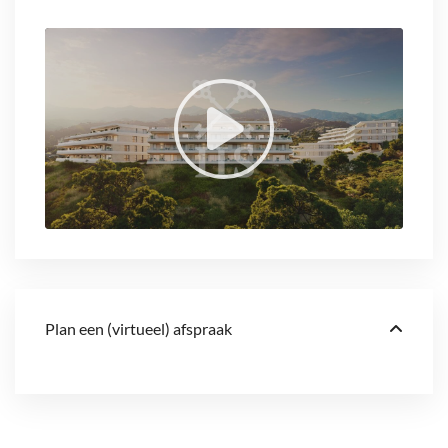
Plan een (virtueel) afspraak