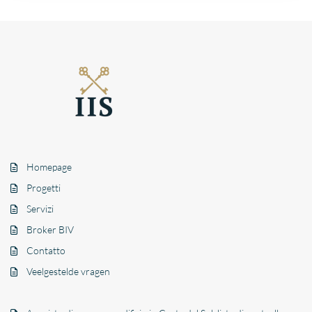
Homepage
Progetti
Servizi
Broker BIV
Contatto
Veelgestelde vragen