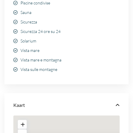
Piscine condivise
Sauna
Sicurezza
Sicurezza 24 ore su 24
Solarium
Vista mare
Vista mare e montagna
Vista sulle montagne
Kaart