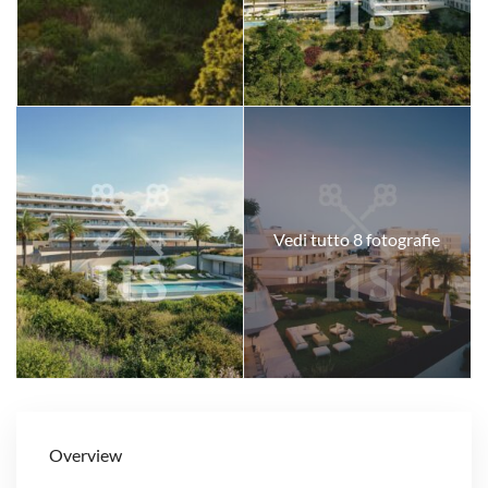
Vedi tutto 8 fotografie
Overview