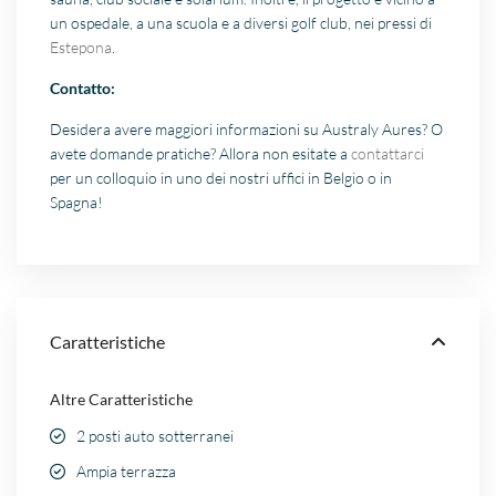
un ospedale, a una scuola e a diversi golf club, nei pressi di
Estepona
.
Contatto:
Desidera avere maggiori informazioni su Australy Aures? O
avete domande pratiche? Allora non esitate a
contattarci
per un colloquio in uno dei nostri uffici in Belgio o in
Spagna!
Caratteristiche
Altre Caratteristiche
2 posti auto sotterranei
Ampia terrazza