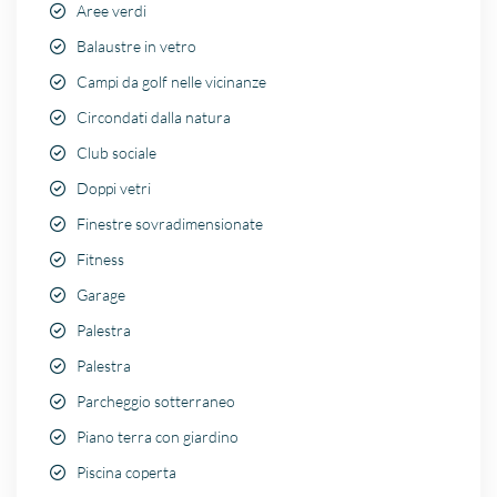
Aree verdi
Balaustre in vetro
Campi da golf nelle vicinanze
Circondati dalla natura
Club sociale
Doppi vetri
Finestre sovradimensionate
Fitness
Garage
Palestra
Palestra
Parcheggio sotterraneo
Piano terra con giardino
Piscina coperta