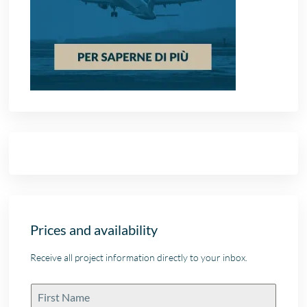
Prices and availability
Receive all project information directly to your inbox.