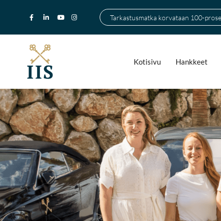
Tarkastusmatka korvataan 100-prosen
Kotisivu
Hankkeet