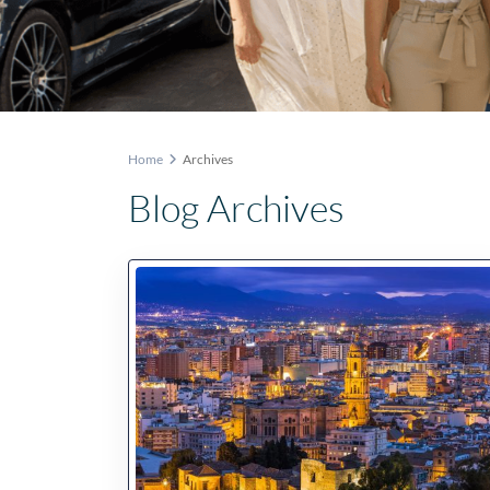
Home
Archives
Blog Archives