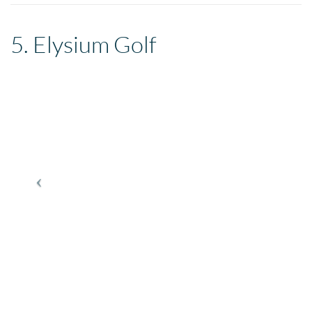
5. Elysium Golf