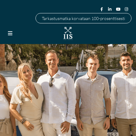
Tarkastusmatka korvataan 100-prosenttisesti