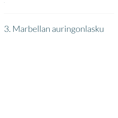
.
3. Marbellan auringonlasku