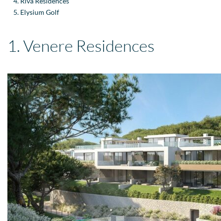
Riva Residences
Elysium Golf
1. Venere Residences