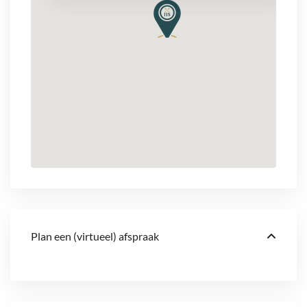
Plan een (virtueel) afspraak