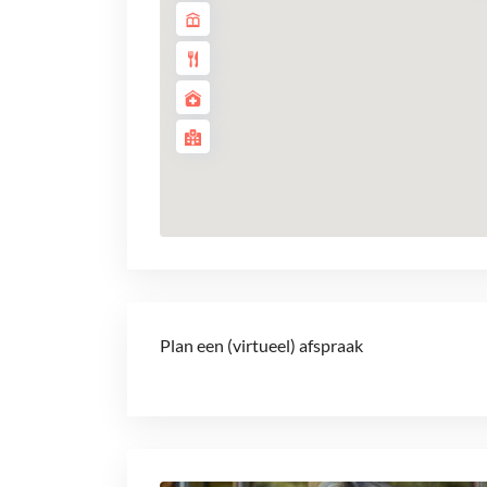
Plan een (virtueel) afspraak