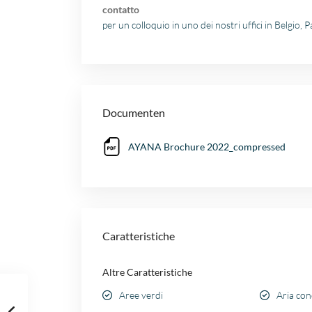
contatto
per un colloquio in uno dei nostri uffici in Belgio, 
Documenten
AYANA Brochure 2022_compressed
Caratteristiche
Altre Caratteristiche
Aree verdi
Aria con