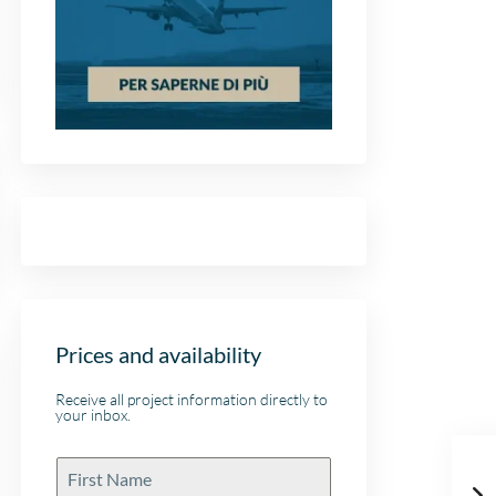
Prices and availability
Receive all project information directly to
your inbox.