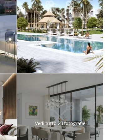
Vedi tutto 23 fotografie