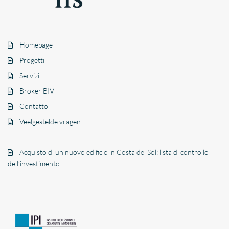
Homepage
Progetti
Servizi
Broker BIV
Contatto
Veelgestelde vragen
Acquisto di un nuovo edificio in Costa del Sol: lista di controllo
dell’investimento