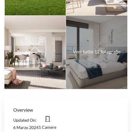
Vedi tutto 12 fotografie
Overview
Updated On:
1 Camere
6 Marzo 2024