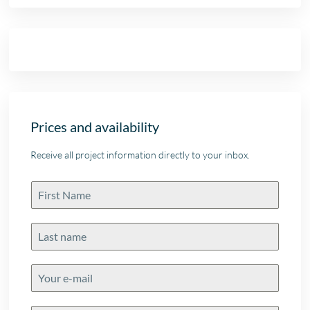
Prices and availability
Receive all project information directly to your inbox.