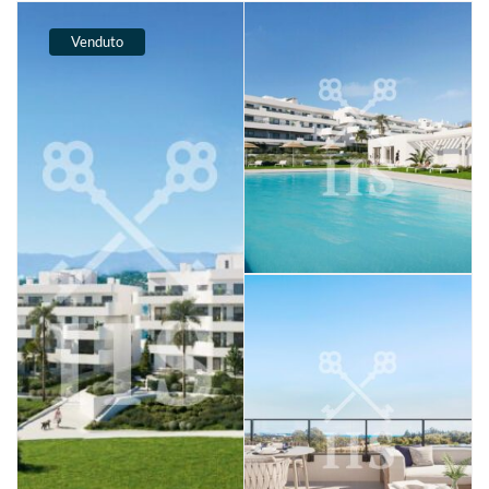
Venduto