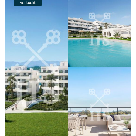
Verkocht