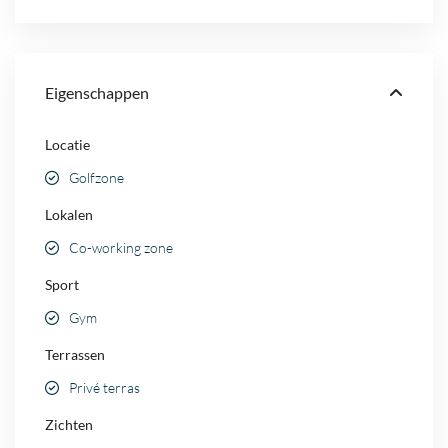
Eigenschappen
Locatie
Golfzone
Lokalen
Co-working zone
Sport
Gym
Terrassen
Privé terras
Zichten