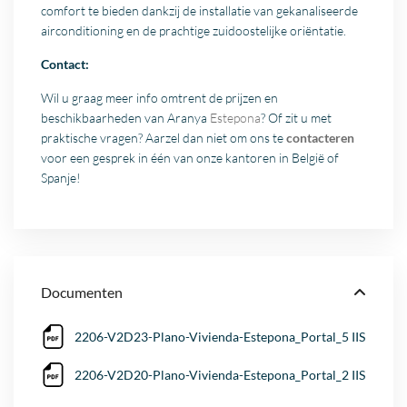
comfort te bieden dankzij de installatie van gekanaliseerde
airconditioning en de prachtige zuidoostelijke oriëntatie.
Contact:
Wil u graag meer info omtrent de prijzen en
beschikbaarheden van Aranya
Estepona
? Of zit u met
praktische vragen? Aarzel dan niet om ons te
contacteren
voor een gesprek in één van onze kantoren in België of
Spanje!
Documenten
2206-V2D23-Plano-Vivienda-Estepona_Portal_5 IIS
2206-V2D20-Plano-Vivienda-Estepona_Portal_2 IIS