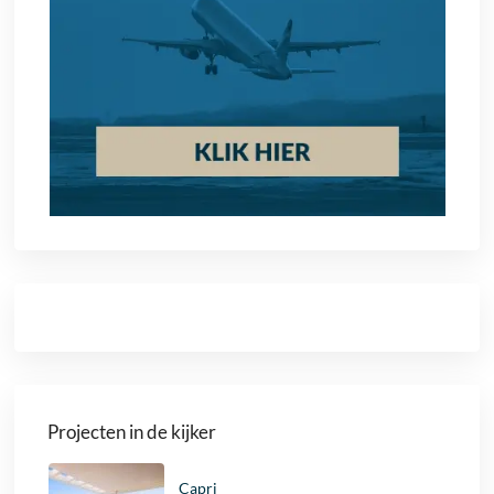
Projecten in de kijker
Capri