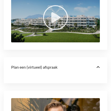
Plan een (virtueel) afspraak