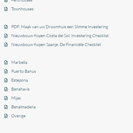
Townhouses
PDF: Maak van uw Droomhuis een Slimme Investering
Nieuwbouw Kopen Costa del Sol: Investering Checklist
Nieuwbouw Kopen Spanje: De Financiële Checklist
Marbella
Puerto Banus
Estepona
Benahavís
Mijas
Benalmadena
Overige