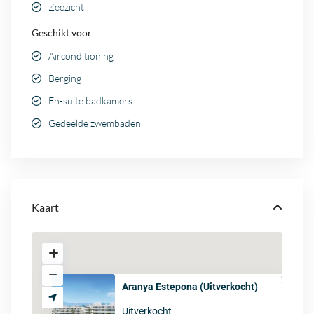
Zeezicht
Geschikt voor
Airconditioning
Berging
En-suite badkamers
Gedeelde zwembaden
Kaart
Aranya Estepona (Uitverkocht)
Uitverkocht