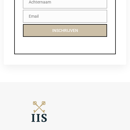
Achternaam
Achternaam
Email
Email
INSCHRIJVEN