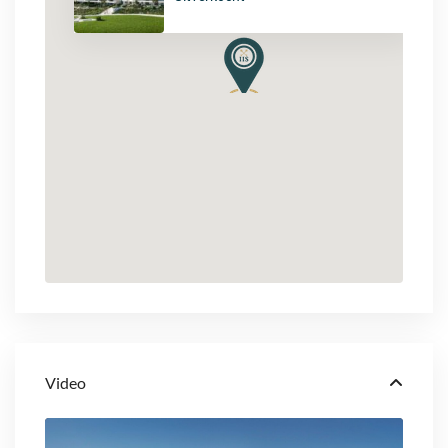
Video