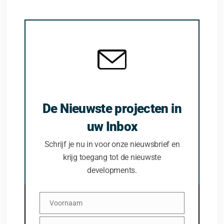
De Nieuwste projecten in
uw Inbox
Schrijf je nu in voor onze nieuwsbrief en
krijg toegang tot de nieuwste
developments.
Voornaam
Voornaam