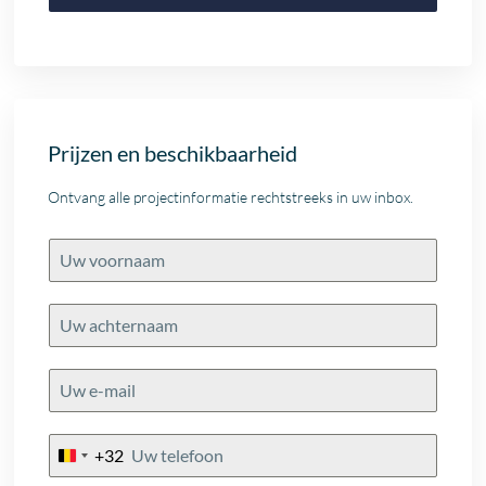
Prijzen en beschikbaarheid
Ontvang alle projectinformatie rechtstreeks in uw inbox.
+32
Belgium
+32