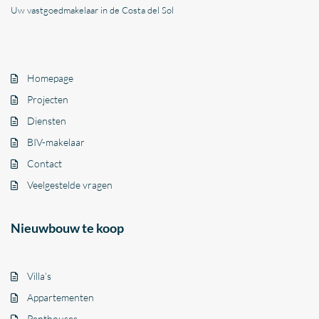
Uw vastgoedmakelaar in de Costa del Sol
Homepage
Projecten
Diensten
BIV-makelaar
Contact
Veelgestelde vragen
Nieuwbouw te koop
Villa’s
Appartementen
Penthouses