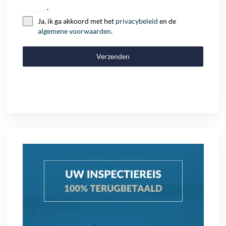
Consent
*
Ja, ik ga akkoord met het
privacybeleid
en de
algemene voorwaarden
.
Verzenden