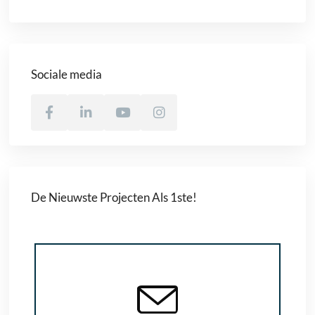
Sociale media
De Nieuwste Projecten Als 1ste!