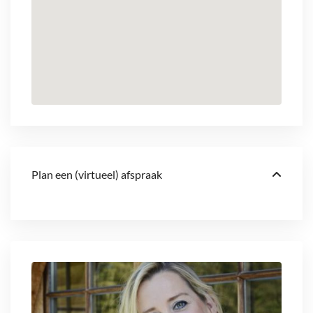
Plan een (virtueel) afspraak