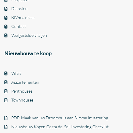
Diensten
BIV-makelaar
Contact
Veelgestelde vragen
Nieuwbouw te koop
Villa’s
Appartementen
Penthouses
Townhouses
PDF: Maak van uw Droomhuis een Slimme Investering
Nieuwbouw Kopen Costa del Sol: Investering Checklist