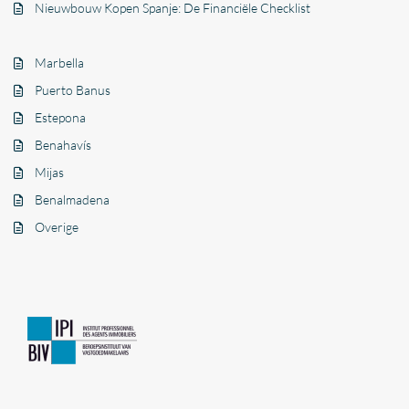
Nieuwbouw Kopen Spanje: De Financiële Checklist
Marbella
Puerto Banus
Estepona
Benahavís
Mijas
Benalmadena
Overige