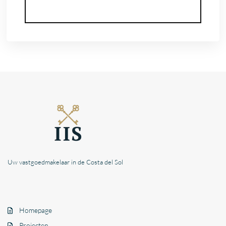
Uw vastgoedmakelaar in de Costa del Sol
Homepage
Projecten