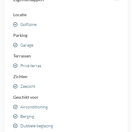
Locatie
Golfzone
Parking
Garage
Terrassen
Privé terras
Zichten
Zeezicht
Geschikt voor
Airconditioning
Berging
Dubbele beglazing