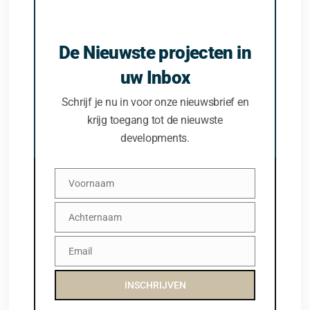
De Nieuwste projecten in
uw Inbox
Schrijf je nu in voor onze nieuwsbrief en
krijg toegang tot de nieuwste
developments.
Voornaam
Voornaam
Achternaam
Achternaam
Email
Email
INSCHRIJVEN