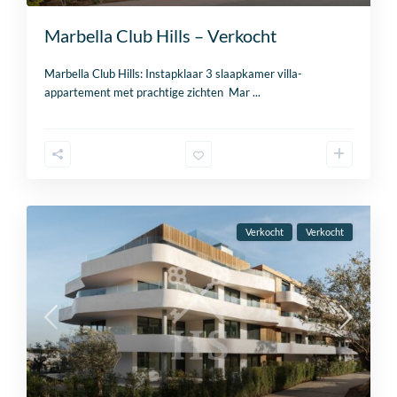
Marbella Club Hills – Verkocht
Marbella Club Hills: Instapklaar 3 slaapkamer villa-
appartement met prachtige zichten Mar
...
Verkocht
Verkocht