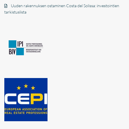
Uuden rakennuksen ostaminen Costa del Solissa: investointien
tarkistuslista