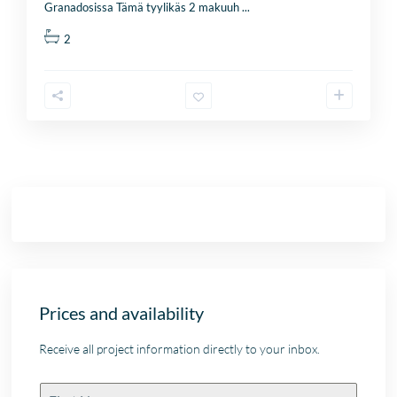
Granadosissa Tämä tyylikäs 2 makuuh
...
2
Prices and availability
Receive all project information directly to your inbox.