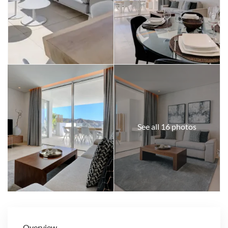
See all 16 photos
Overview