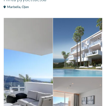
Marbella
,
Ojen