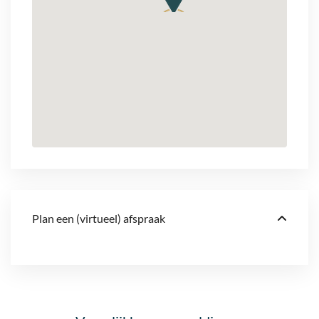
Plan een (virtueel) afspraak