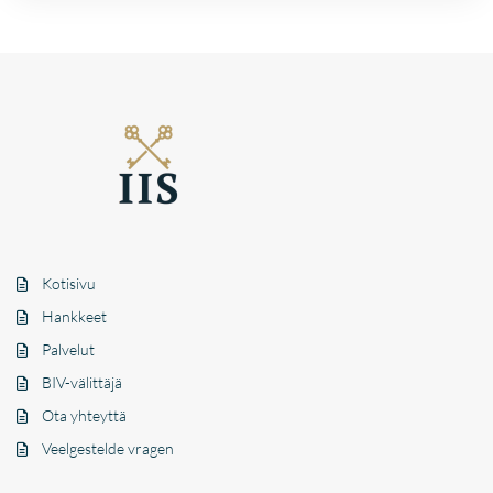
Kotisivu
Hankkeet
Palvelut
BIV-välittäjä
Ota yhteyttä
Veelgestelde vragen