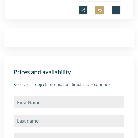
Prices and availability
Receive all project information directly to your inbox.