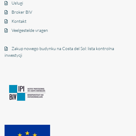
Usługi
Broker BIV
Kontakt
Veelgestelde vragen
Zakup nowego budynku na Costa del Sol: lista kontrolna
inwestycji