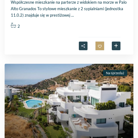
Współczesne mieszkanie na parterze z widokiem na morze w Palo
Alto Granados To stylowe mieszkanie z 2 sypialniami (jednostka
11.0.2) znajduje się w prestiżowej
...
2
Na sprzedaż