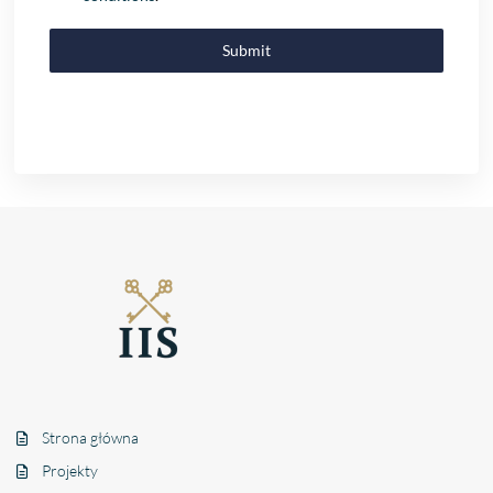
Submit
Strona główna
Projekty