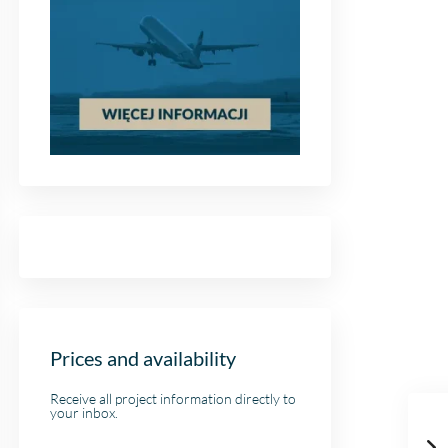
Prices and availability
Receive all project information directly to
your inbox.