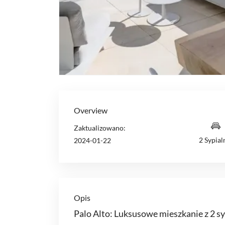
Overview
Zaktualizowano:
2 Sypial
2024-01-22
Opis
Palo Alto: Luksusowe mieszkanie z 2 sy