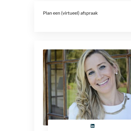
Plan een (virtueel) afspraak