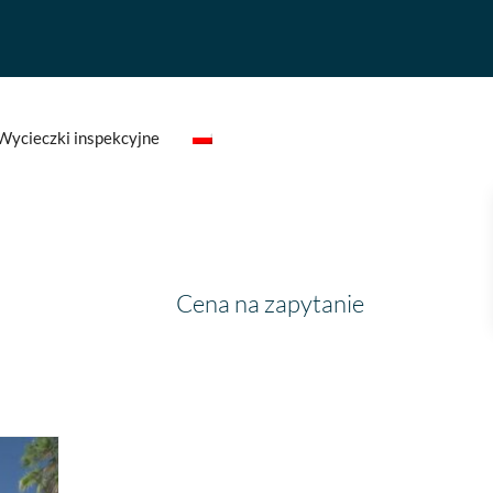
Wycieczki inspekcyjne
Cena na zapytanie