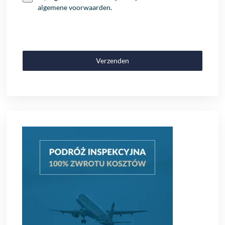
algemene voorwaarden
.
Verzenden