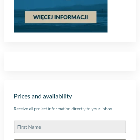
Prices and availability
Receive all project information directly to your inbox.