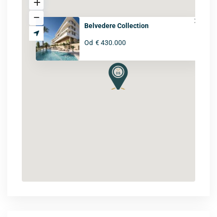
Belvedere Collection
Od
€ 430.000