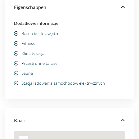
Eigenschappen
Dodatkowe informacje
Basen bez krawędzi
Fitness
Klimatyzacja
Przestronne tarasy
Sauna
Stacja ładowania samochodów elektrycznych
Kaart