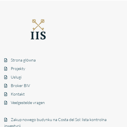
Strona główna
Projekty
Usługi
Broker BIV
Kontakt
Veelgestelde vragen
Zakup nowego budynku na Costa del Sol: lista kontrolna
inwestycji