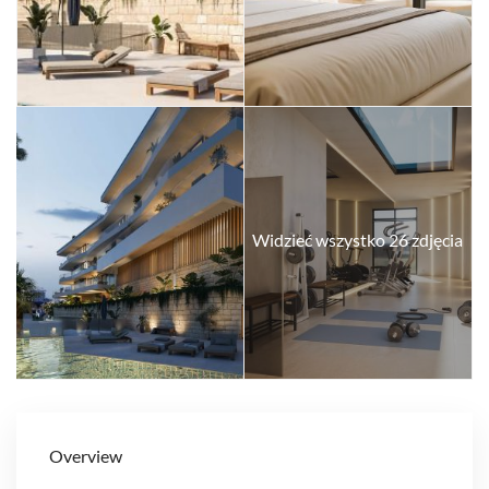
Widzieć wszystko 26 zdjęcia
Overview