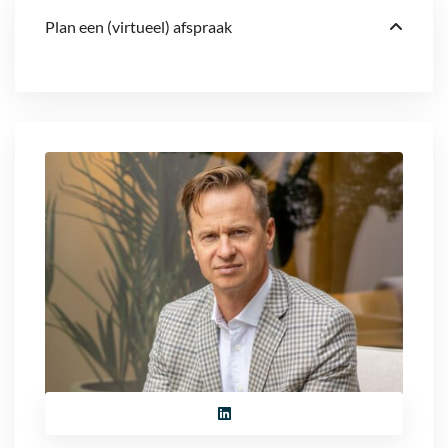
Plan een (virtueel) afspraak