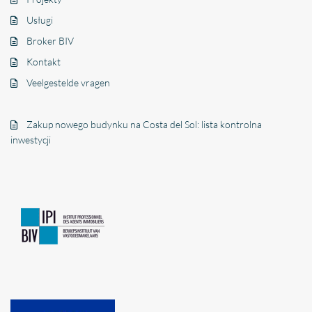
Usługi
Broker BIV
Kontakt
Veelgestelde vragen
Zakup nowego budynku na Costa del Sol: lista kontrolna
inwestycji