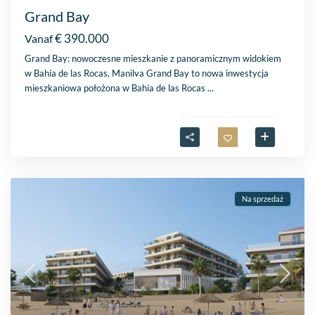
Grand Bay
€ 390.000
Vanaf
Grand Bay: nowoczesne mieszkanie z panoramicznym widokiem
w Bahía de las Rocas, Manilva Grand Bay to nowa inwestycja
mieszkaniowa położona w Bahía de las Rocas
...
Na sprzedaż