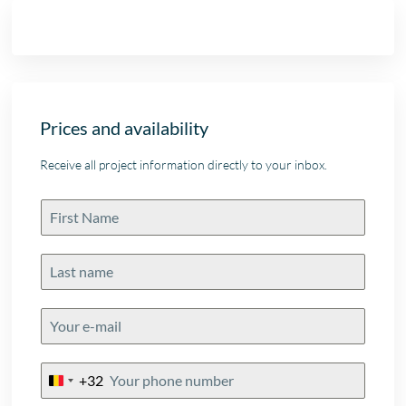
Prices and availability
Receive all project information directly to your inbox.
+32
Belgium
+32