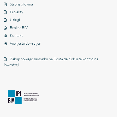
Strona główna
Projekty
Usługi
Broker BIV
Kontakt
Veelgestelde vragen
Zakup nowego budynku na Costa del Sol: lista kontrolna
inwestycji