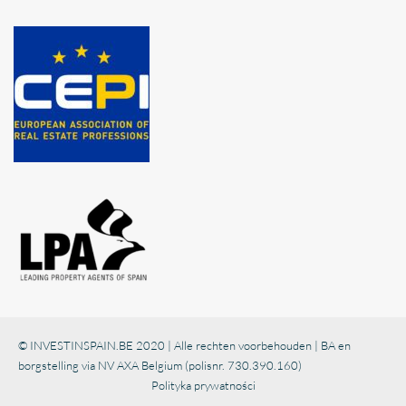
© INVESTINSPAIN.BE 2020 | Alle rechten voorbehouden | BA en
borgstelling via NV AXA Belgium (polisnr. 730.390.160)
Polityka prywatności