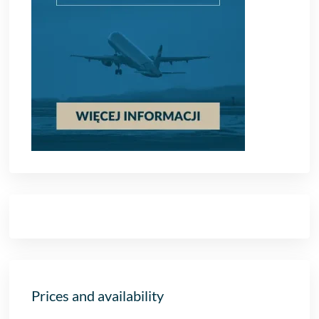
Prices and availability