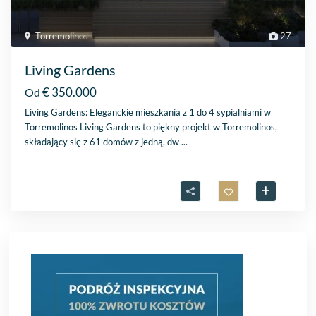
Torremolinos
27
Living Gardens
€ 350.000
Od
Living Gardens: Eleganckie mieszkania z 1 do 4 sypialniami w
Torremolinos Living Gardens to piękny projekt w Torremolinos,
składający się z 61 domów z jedną, dw
...