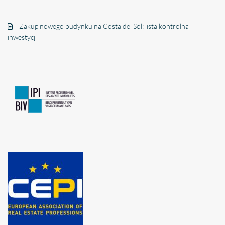
Zakup nowego budynku na Costa del Sol: lista kontrolna
inwestycji