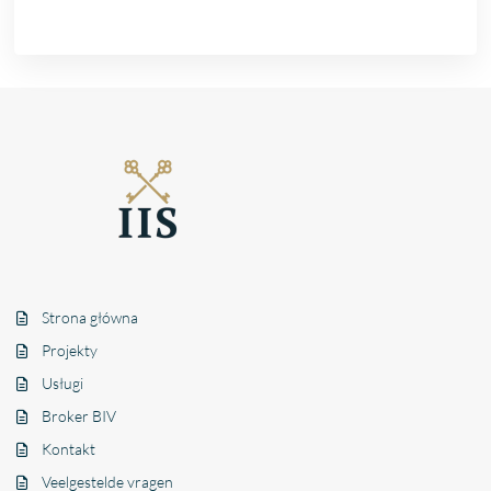
Strona główna
Projekty
Usługi
Broker BIV
Kontakt
Veelgestelde vragen