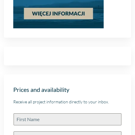
Prices and availability
Receive all project information directly to your inbox.