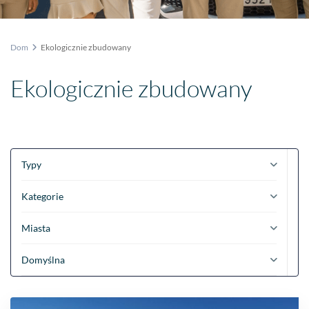
Dom
Ekologicznie zbudowany
Ekologicznie zbudowany
Typy
Kategorie
Miasta
Domyślna