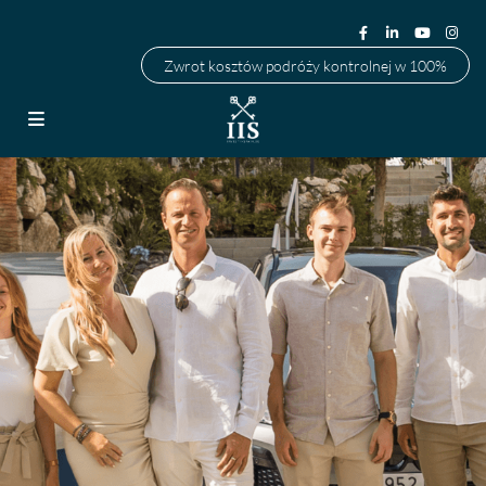
Zwrot kosztów podróży kontrolnej w 100%