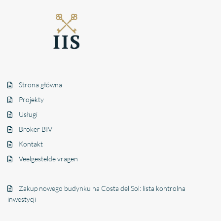
Strona główna
Projekty
Usługi
Broker BIV
Kontakt
Veelgestelde vragen
Zakup nowego budynku na Costa del Sol: lista kontrolna
inwestycji