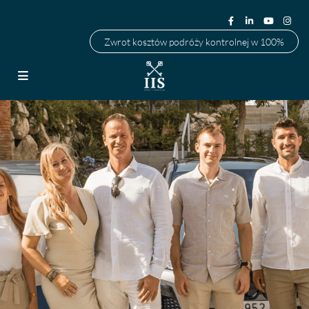
Zwrot kosztów podróży kontrolnej w 100%