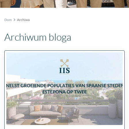
Dom
Archiwa
Archiwum bloga