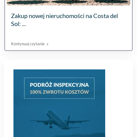
Zakup nowej nieruchomości na Costa del
Sol: ...
Kontynuuj czytanie