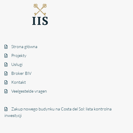
Strona główna
Projekty
Usługi
Broker BIV
Kontakt
Veelgestelde vragen
Zakup nowego budynku na Costa del Sol: lista kontrolna
inwestycji