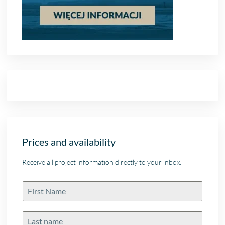
Prices and availability
Receive all project information directly to your inbox.