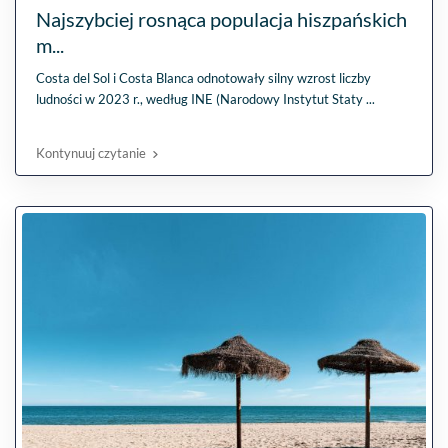
Najszybciej rosnąca populacja hiszpańskich
m...
Costa del Sol i Costa Blanca odnotowały silny wzrost liczby
ludności w 2023 r., według INE (Narodowy Instytut Staty
...
Kontynuuj czytanie