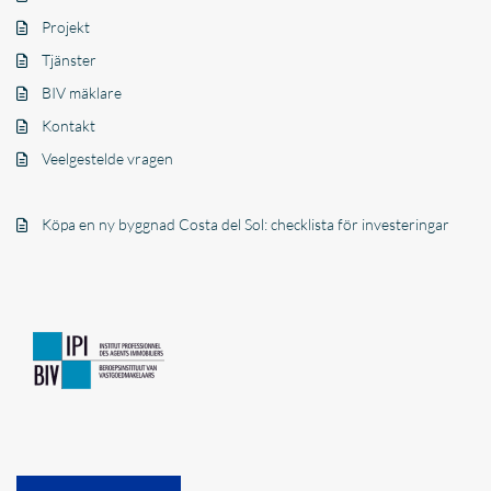
Projekt
Tjänster
BIV mäklare
Kontakt
Veelgestelde vragen
Köpa en ny byggnad Costa del Sol: checklista för investeringar