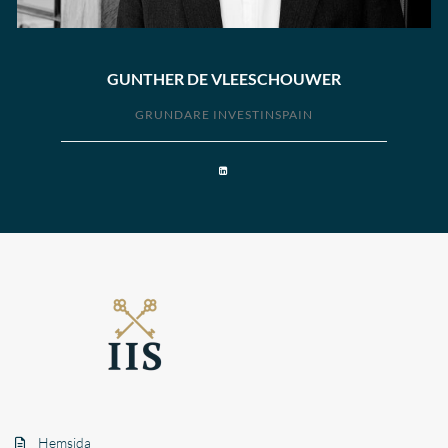
GUNTHER DE VLEESCHOUWER
GRUNDARE INVESTINSPAIN
Hemsida