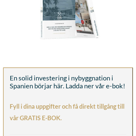
En solid investering i nybyggnation i
Spanien börjar här. Ladda ner vår e-bok!
Fyll i dina uppgifter och få direkt tillgång till
vår GRATIS E-BOK.