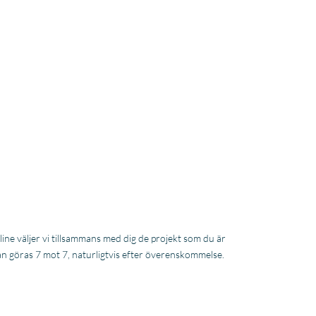
line väljer vi tillsammans med dig de projekt som du är
kan göras 7 mot 7, naturligtvis efter överenskommelse.