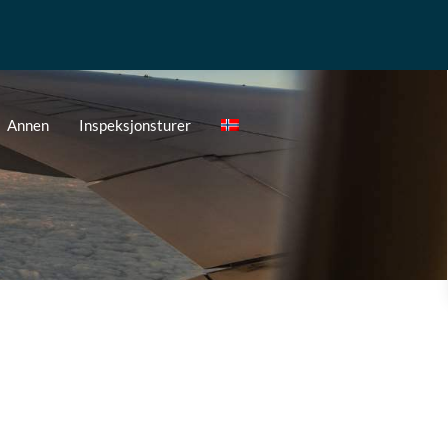
Annen
Inspeksjonsturer