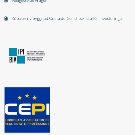
Veelgestelde vragen
Köpa en ny byggnad Costa del Sol: checklista för investeringar