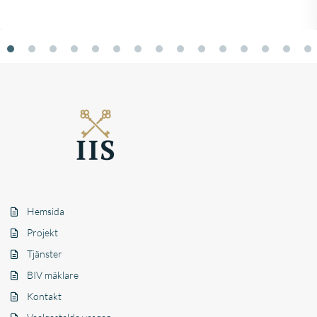
Hemsida
Projekt
Tjänster
BIV mäklare
Kontakt