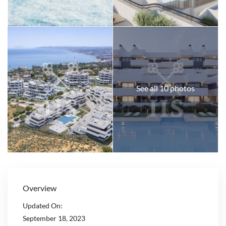
See all 10 photos
Overview
Updated On:
September 18, 2023