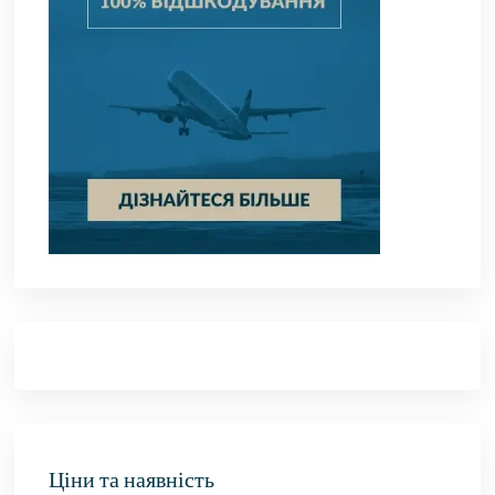
Ціни та наявність