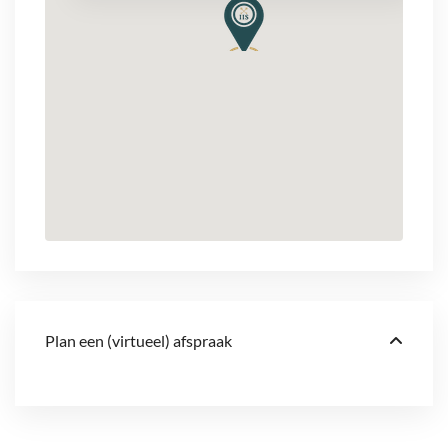
Plan een (virtueel) afspraak