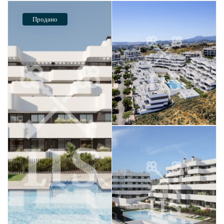
Продано