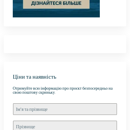
Ціни та наявність
Отримуйте всю інформацію про проєкт безпосередньо на
свою поштову скриньку.