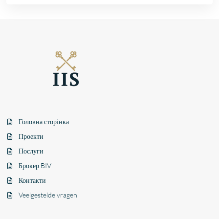
Головна сторінка
Проекти
Послуги
Брокер BIV
Контакти
Veelgestelde vragen