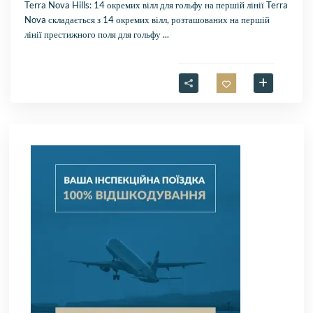
Terra Nova Hills: 14 окремих вілл для гольфу на першій лінії Terra
Nova складається з 14 окремих вілл, розташованих на першій
лінії престижного поля для гольфу
...